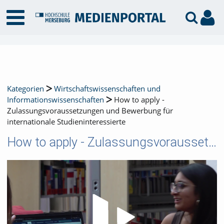
Kategorien
Wirtschaftswissenschaften und
Informationswissenschaften
How to apply -
Zulassungsvoraussetzungen und Bewerbung für
internationale Studieninteressierte
How to apply - Zulassungsvoraussetzungen und Bewerbung für internationale Studieninteressierte
Video