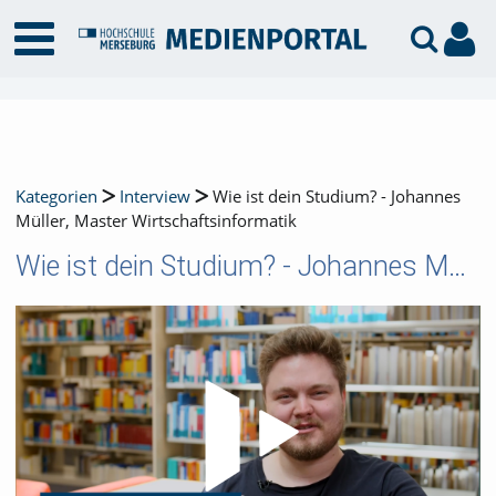
Kategorien
Interview
Wie ist dein Studium? - Johannes
Müller, Master Wirtschaftsinformatik
Wie ist dein Studium? - Johannes Müller, Master Wirtschaftsinformatik
Video