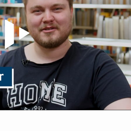
Video abspielen