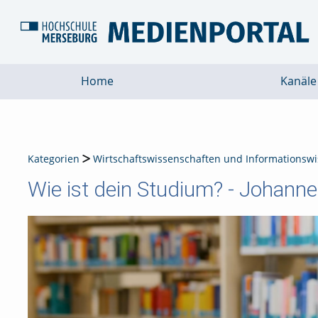
Home
Kanäle
Kategorien
Wirtschaftswissenschaften und Informationsw
Wie ist dein Studium? - Johanne