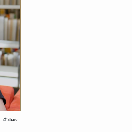
Share