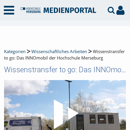
Kategorien
Wissenschaftliches Arbeiten
Wissenstransfer
to go: Das INNOmobil der Hochschule Merseburg
Wissenstransfer to go: Das INNOmobil der Hochschule Merseburg
Video