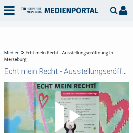
Medien
Echt mein Recht - Ausstellungseröffnung in
Merseburg
Echt mein Recht - Ausstellungseröffnung in Merseburg
Video