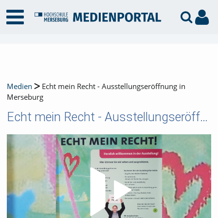
Medien
Echt mein Recht - Ausstellungseröffnung in
Merseburg
Echt mein Recht - Ausstellungseröffnung in Merseburg
Video