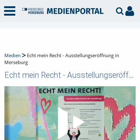
Medien
Echt mein Recht - Ausstellungseröffnung in
Merseburg
Echt mein Recht - Ausstellungseröffnung in Merseburg
Video