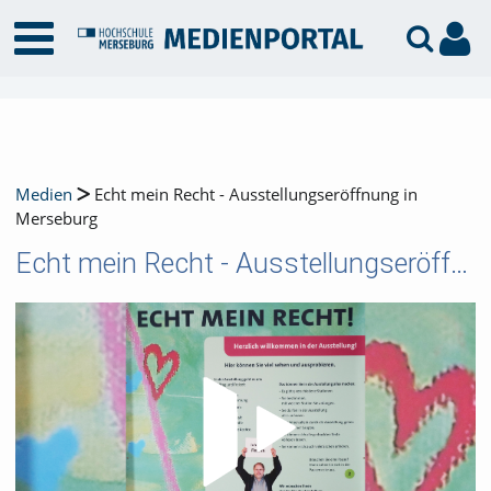
Medien
Echt mein Recht - Ausstellungseröffnung in
Merseburg
Echt mein Recht - Ausstellungseröffnung in Merseburg
Video