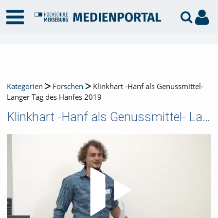
Kategorien
Forschen
Klinkhart -Hanf als Genussmittel-
Langer Tag des Hanfes 2019
Klinkhart -Hanf als Genussmittel- Langer Tag des Hanfes 2019
Video