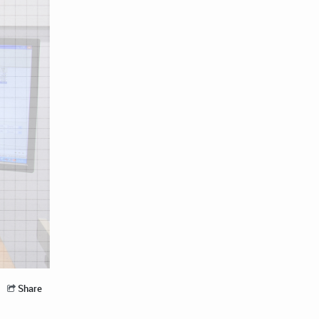
Share