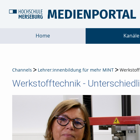
Home
Kanäle
Channels
Lehrer:innenbildung für mehr MINT
Werkstoff
Werkstofftechnik - Unterschiedl