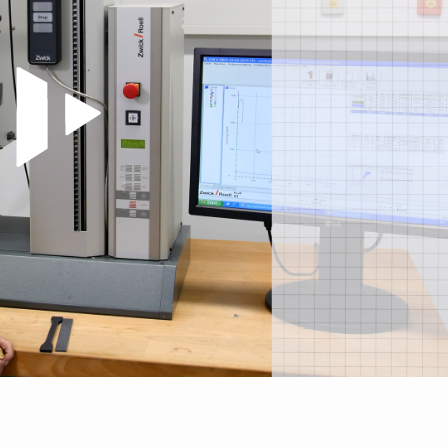
Video abspielen