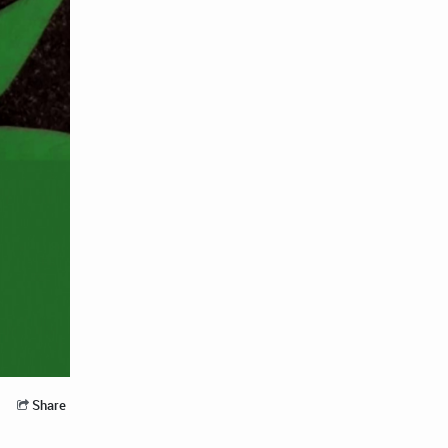
Share