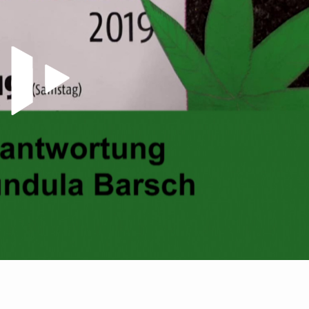
Video abspielen