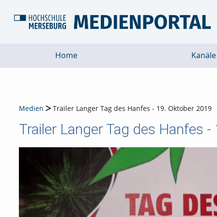
Home
Kanäle
Medien
Trailer Langer Tag des Hanfes - 19. Oktober 2019
Trailer Langer Tag des Hanfes -