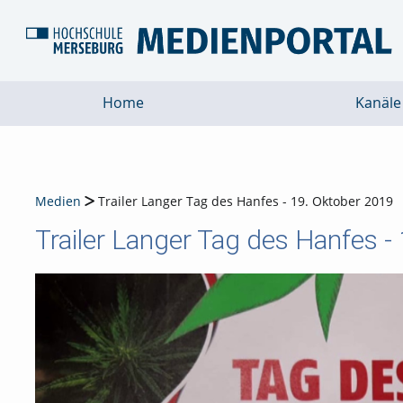
Home
Kanäle
Medien
Trailer Langer Tag des Hanfes - 19. Oktober 2019
Trailer Langer Tag des Hanfes -