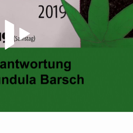
Video abspielen