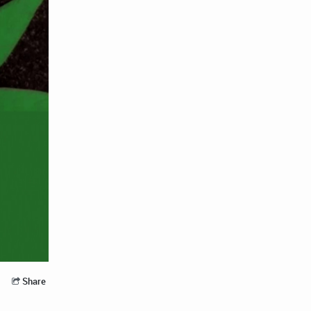
Share