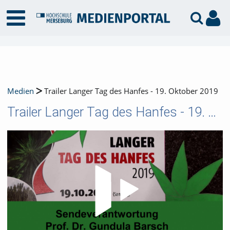
Medien
Trailer Langer Tag des Hanfes - 19. Oktober 2019
Trailer Langer Tag des Hanfes - 19. Oktober 2019
Video