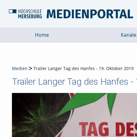
Home
Kanäle
Medien
Trailer Langer Tag des Hanfes - 19. Oktober 2019
Trailer Langer Tag des Hanfes -