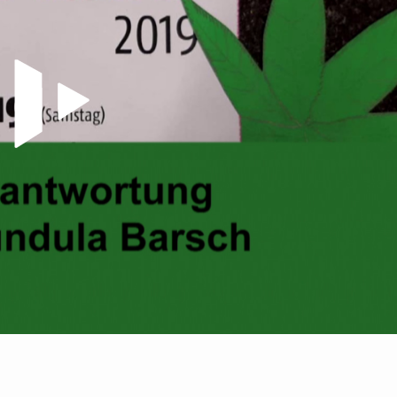
Video abspielen