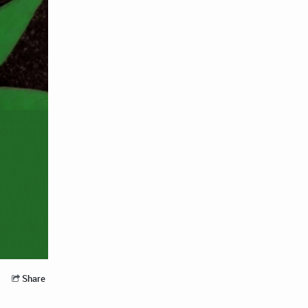
Share