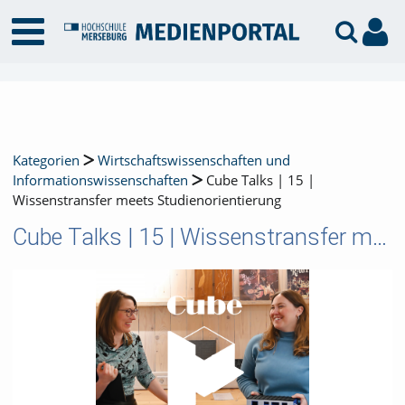
Kategorien
Wirtschaftswissenschaften und
Informationswissenschaften
Cube Talks | 15 |
Wissenstransfer meets Studienorientierung
Cube Talks | 15 | Wissenstransfer meets Studienorientierung
Video