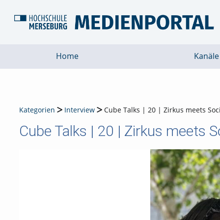
Home
Kanäle
Kategorien
Interview
Cube Talks | 20 | Zirkus meets Soc
Cube Talks | 20 | Zirkus meets 