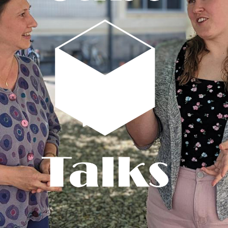
Video abspielen