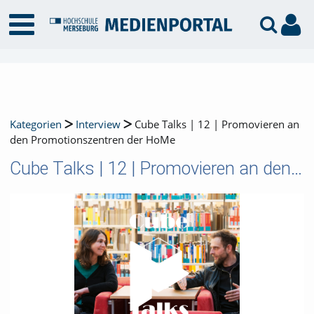
Kategorien
Interview
Cube Talks | 12 | Promovieren an
den Promotionszentren der HoMe
Cube Talks | 12 | Promovieren an den Promotionszentren der HoMe
Video