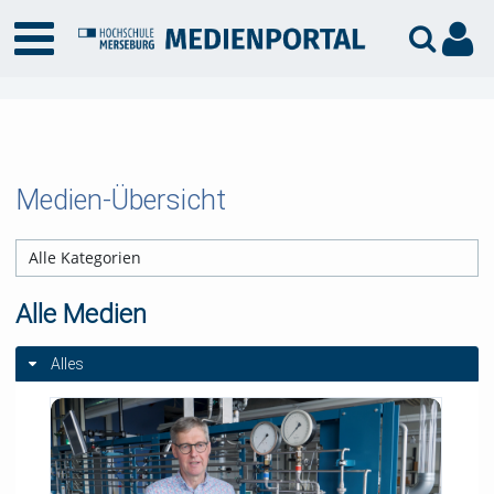
Medien-Übersicht
Alle Medien
Alles