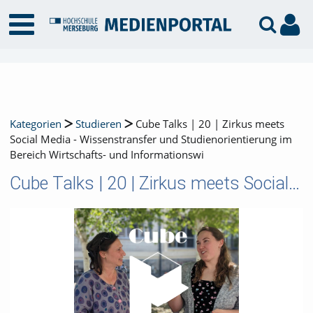
Kategorien
Studieren
Cube Talks | 20 | Zirkus meets
Social Media - Wissenstransfer und Studienorientierung im
Bereich Wirtschafts- und Informationswi
Cube Talks | 20 | Zirkus meets Social Media - Wissenstransfer und Studienorientierung im Bereich Wirtschafts- und Informationswi
Video