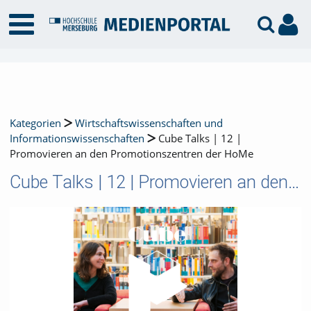
Kategorien
Wirtschaftswissenschaften und
Informationswissenschaften
Cube Talks | 12 |
Promovieren an den Promotionszentren der HoMe
Cube Talks | 12 | Promovieren an den Promotionszentren der HoMe
Video