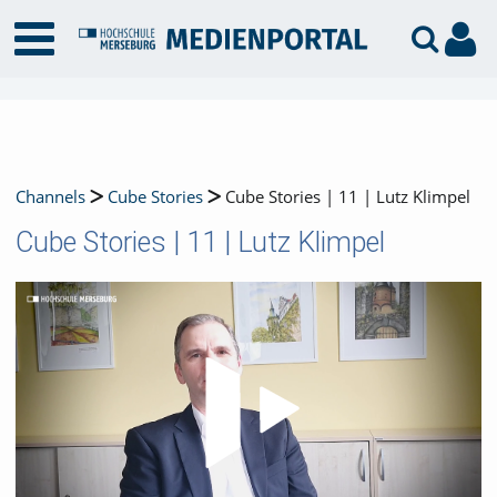
Channels
Cube Stories
Cube Stories | 11 | Lutz Klimpel
Cube Stories | 11 | Lutz Klimpel
Video