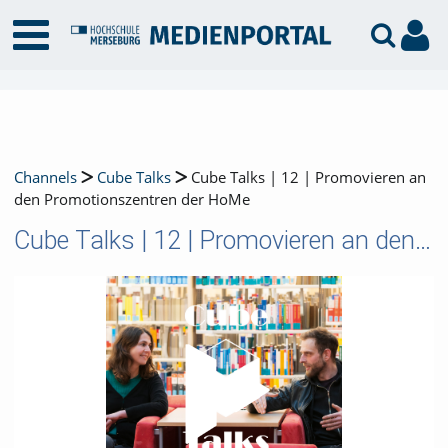
Channels
Cube Talks
Cube Talks | 12 | Promovieren an
den Promotionszentren der HoMe
Cube Talks | 12 | Promovieren an den Promotionszentren der HoMe
Video