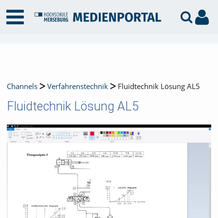
Channels
Verfahrenstechnik
Fluidtechnik Lösung AL5
Fluidtechnik Lösung AL5
Video