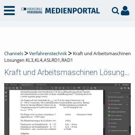
Channels
Verfahrenstechnik
Kraft und Arbeitsmaschinen
Lösungen KL3,KL4,ASLRD1,RAD1
Kraft und Arbeitsmaschinen Lösungen KL3,KL4,ASLRD1,RAD1
Video