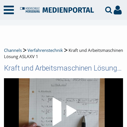
Channels
Verfahrenstechnik
Kraft und Arbeitsmaschinen
Lösung ASLAXV 1
Kraft und Arbeitsmaschinen Lösung ASLAXV 1
Video