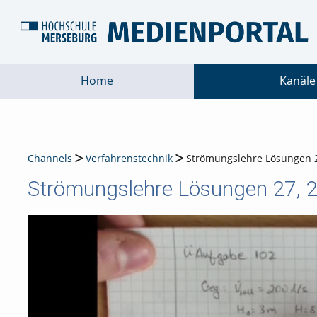
Home
Kanäle
Channels
Verfahrenstechnik
Strömungslehre Lösungen 27,
Strömungslehre Lösungen 27, 28