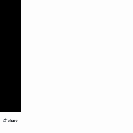
Share