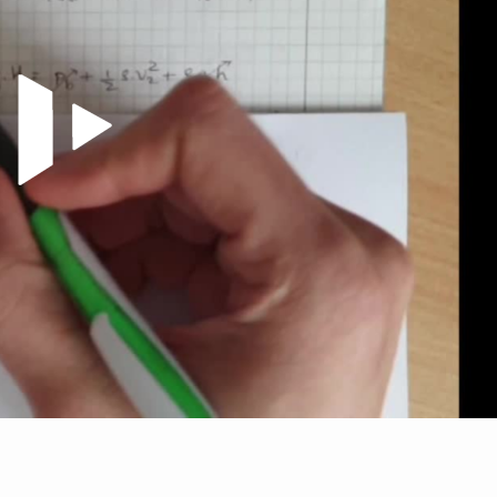
Video abspielen