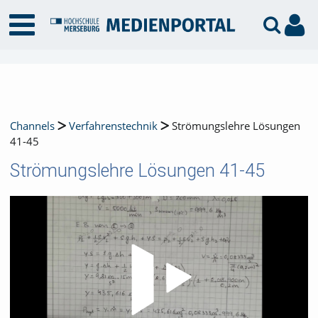
Channels
Verfahrenstechnik
Strömungslehre Lösungen
41-45
Strömungslehre Lösungen 41-45
Video